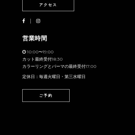
アクセス
営業時間
10:00〜19:00
カット最終受付18:30
カラーリングとパーマの最終受付17:00
定休日：毎週火曜日・第三水曜日
ご予約