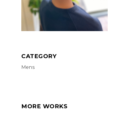
CATEGORY
Mens
MORE WORKS