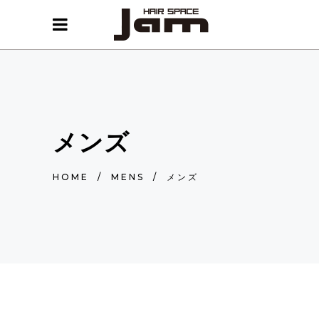
メンズ
HOME
/
MENS
/
メンズ