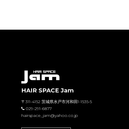
HAIR SPACE Jam
〒311-4152 茨城県水戸市河和田1-1535-5
029-291-6877
hairspace_jam@yahoo.co.jp