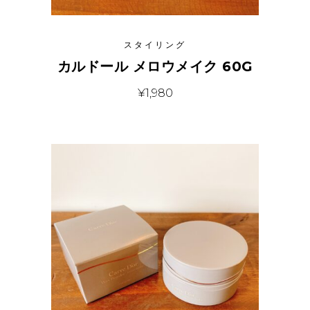
スタイリング
カルドール メロウメイク 60G
¥
1,980