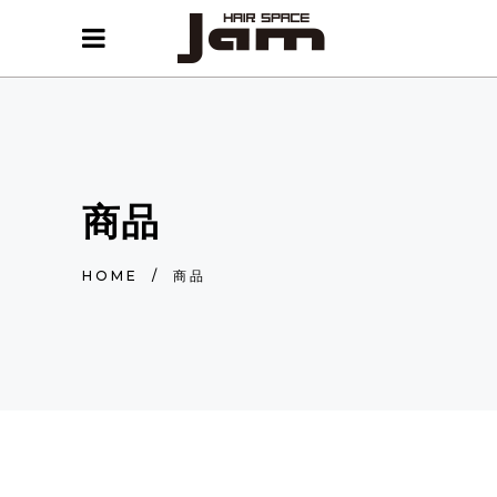
商品
HOME
/
商品