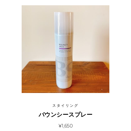
スタイリング
バウンシースプレー
¥
1,650