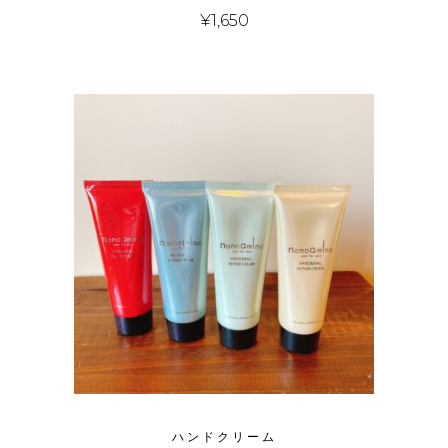
¥
1,650
ハンドクリーム