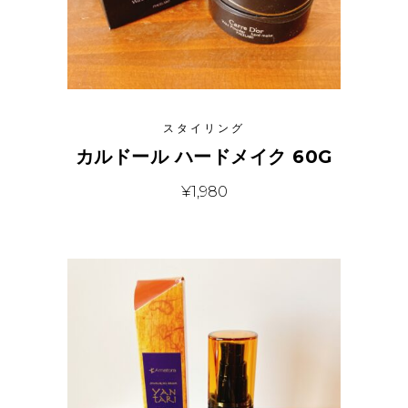
スタイリング
カルドール ハードメイク 60G
¥
1,980