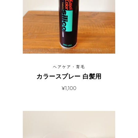
ヘアケア・育毛
カラースプレー 白髪用
¥
1,100