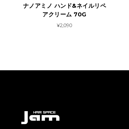
ナノアミノ ハンド&ネイルリペ
アクリーム 70G
¥
2,090