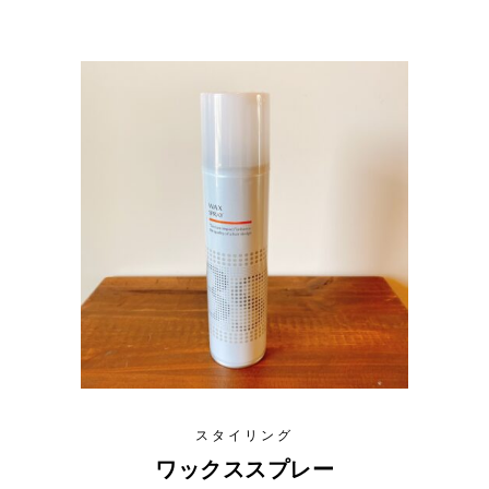
スタイリング
ワックススプレー