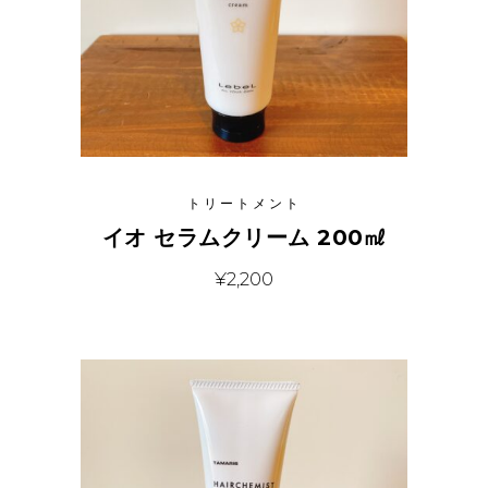
トリートメント
イオ セラムクリーム 200㎖
¥
2,200