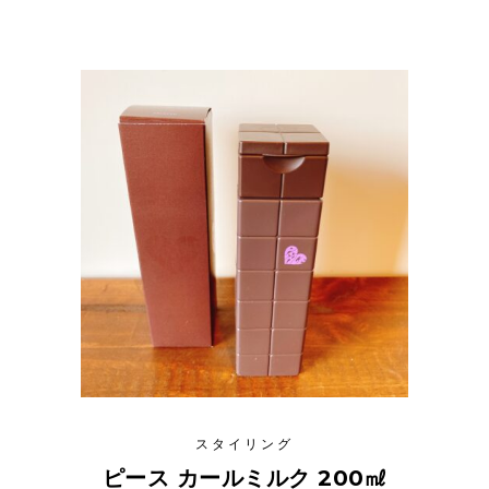
スタイリング
ピース カールミルク 200㎖