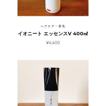
ヘアケア・育毛
イオニート エッセンスV 400㎖
¥
4,400