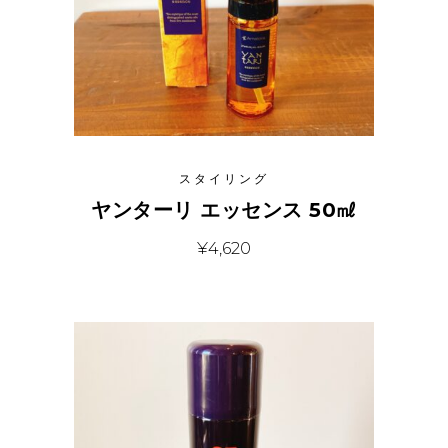
スタイリング
ヤンターリ エッセンス 50㎖
¥
4,620