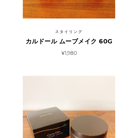
スタイリング
カルドール ムーブメイク 60G
¥
1,980