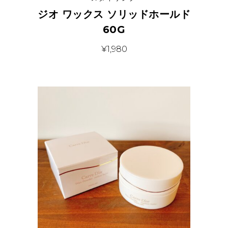
ジオ ワックス ソリッドホールド
60G
¥
1,980