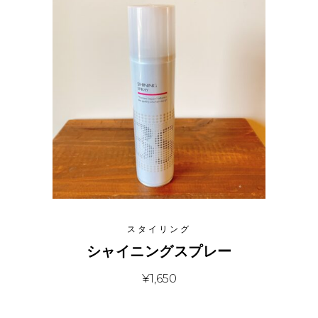
スタイリング
シャイニングスプレー
¥
1,650