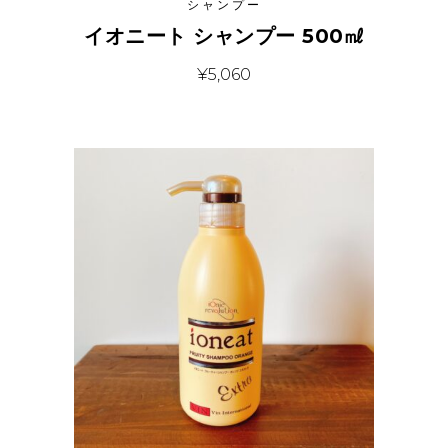
シャンプー
イオニート シャンプー 500㎖
¥
5,060