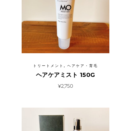
トリートメント
,
ヘアケア・育毛
ヘアケアミスト 150G
¥
2,750