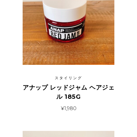
スタイリング
アナップ レッドジャム ヘアジェ
ル 185G
¥
1,980