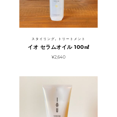
スタイリング
,
トリートメント
イオ セラムオイル 100㎖
¥
2,640