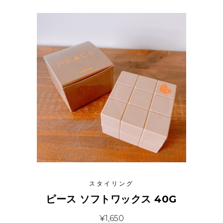
スタイリング
ピース ソフトワックス 40G
¥
1,650