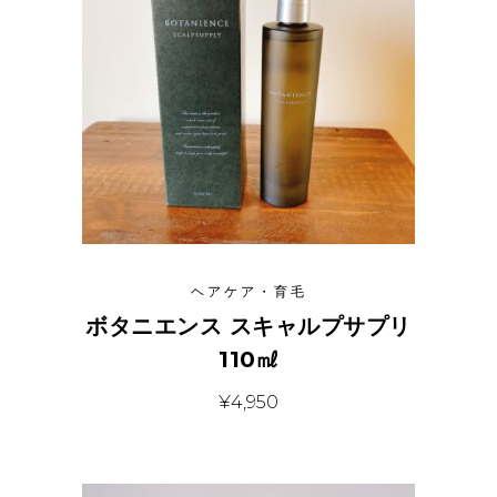
ヘアケア・育毛
ボタニエンス スキャルプサプリ
110㎖
¥
4,950