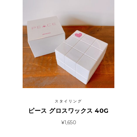
スタイリング
ピース グロスワックス 40G
¥
1,650