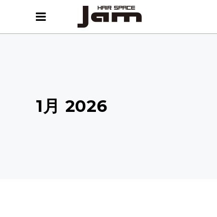
1月 2026