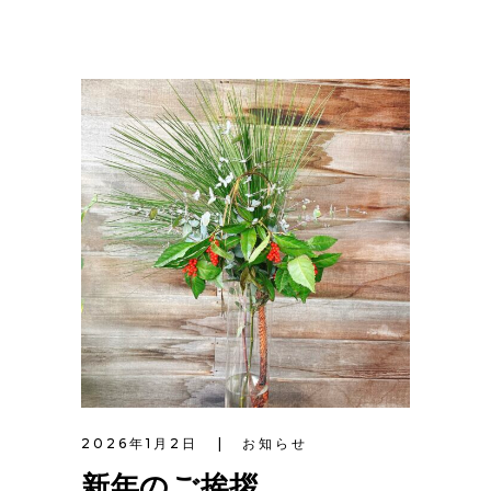
2026年1月2日
お知らせ
新年のご挨拶