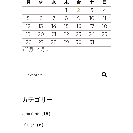
月
火
水
木
金
土
日
1
2
3
4
5
6
7
8
9
10
11
12
13
14
15
16
17
18
19
20
21
22
23
24
25
26
27
28
29
30
31
« 11月
4月 »
Search
for:
カテゴリー
お知らせ
(18)
ブログ
(6)