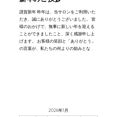
謹賀新年 昨年は、当サロンをご利用いた
だき、誠にありがとうございました。 皆
様のおかげで、無事に新しい年を迎える
ことができましたこと、深く感謝申し上
げます。 お客様の笑顔と「ありがとう」
の言葉が、私たちの何よりの励みとな
2026年1月