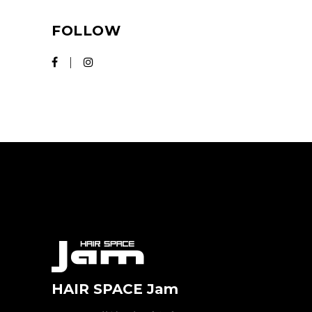
FOLLOW
HAIR SPACE Jam